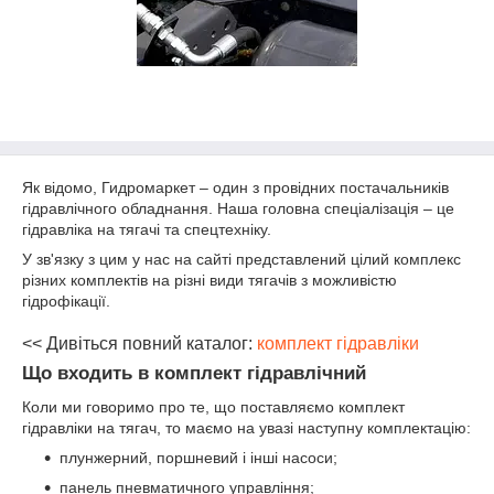
Як відомо, Гидромаркет – один з провідних постачальників
гідравлічного обладнання. Наша головна спеціалізація – це
гідравліка на тягачі та спецтехніку.
У зв'язку з цим у нас на сайті представлений цілий комплекс
різних комплектів на різні види тягачів з можливістю
гідрофікації.
<< Дивіться повний каталог:
комплект гідравліки
Що входить в комплект гідравлічний
Коли ми говоримо про те, що поставляємо комплект
гідравліки на тягач, то маємо на увазі наступну комплектацію:
плунжерний, поршневий і інші насоси;
панель пневматичного управління;