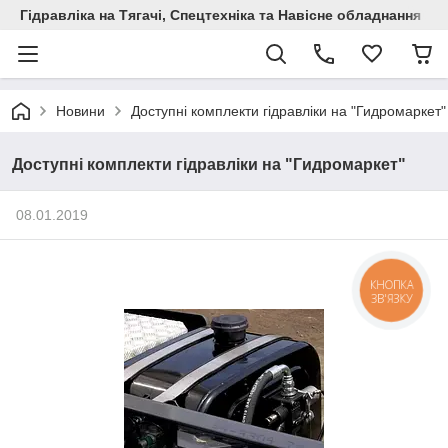
Гідравліка на Тягачі, Спецтехніка та Навісне обладнання
Новини
Доступні комплекти гідравліки на "Гидромаркет"
Доступні комплекти гідравліки на "Гидромаркет"
08.01.2019
КНОПКА
ЗВ'ЯЗКУ