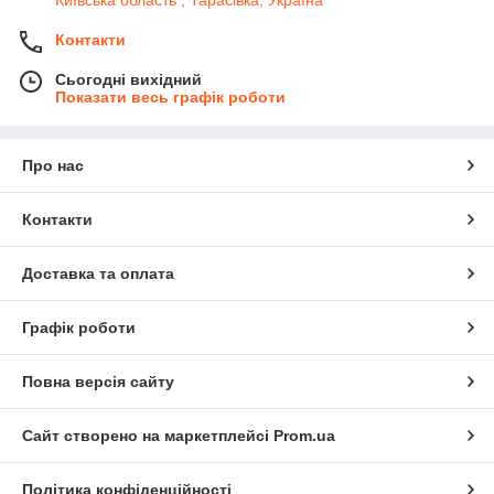
Київська область , Тарасівка, Україна
Контакти
Сьогодні вихідний
Показати весь графік роботи
Про нас
Контакти
Доставка та оплата
Графік роботи
Повна версія сайту
Сайт створено на маркетплейсі
Prom.ua
Політика конфіденційності