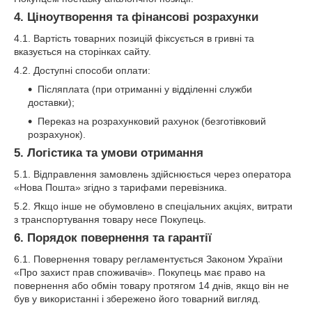
4. Ціноутворення та фінансові розрахунки
4.1. Вартість товарних позицій фіксується в гривні та
вказується на сторінках сайту.
4.2. Доступні способи оплати:
Післяплата (при отриманні у відділенні служби
доставки);
Переказ на розрахунковий рахунок (безготівковий
розрахунок).
5. Логістика та умови отримання
5.1. Відправлення замовлень здійснюється через оператора
«Нова Пошта» згідно з тарифами перевізника.
5.2. Якщо інше не обумовлено в спеціальних акціях, витрати
з транспортування товару несе Покупець.
6. Порядок повернення та гарантії
6.1. Повернення товару регламентується Законом України
«Про захист прав споживачів». Покупець має право на
повернення або обмін товару протягом 14 днів, якщо він не
був у використанні і збережено його товарний вигляд.