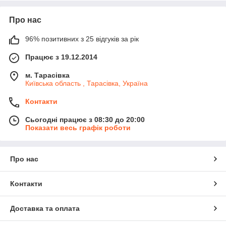
Про нас
96% позитивних з 25 відгуків за рік
Працює з 19.12.2014
м. Тарасівка
Київська область , Тарасівка, Україна
Контакти
Сьогодні працює з 08:30 до 20:00
Показати весь графік роботи
Про нас
Контакти
Доставка та оплата