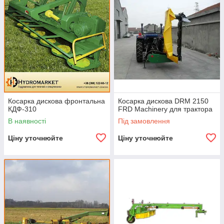
Косарка дискова фронтальна
Косарка дискова DRM 2150
КДФ-310
FRD Machinery для трактора
В наявності
Під замовлення
Ціну уточнюйте
Ціну уточнюйте