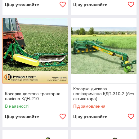
Ціну уточнюйте
Ціну уточнюйте
Косарка дискова
Косарка дискова тракторна
напівпричіпна КДП-310-2 (без
навісна КДН-210
активатора)
В наявності
Під замовлення
Ціну уточнюйте
Ціну уточнюйте