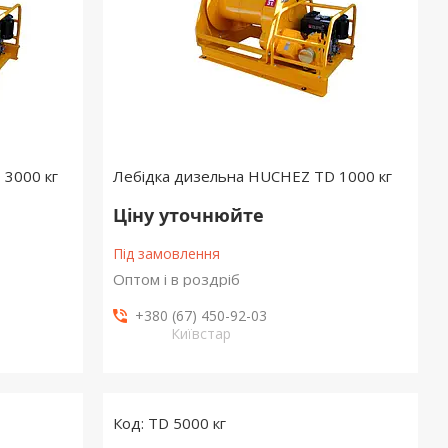
 3000 кг
Лебідка дизельна HUCHEZ TD 1000 кг
Ціну уточнюйте
Під замовлення
Оптом і в роздріб
+380 (67) 450-92-03
Київстар
TD 5000 кг