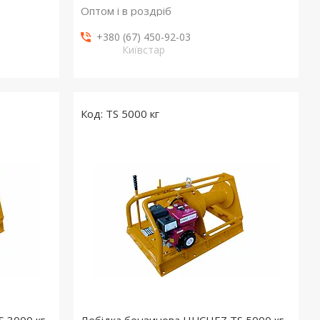
Оптом і в роздріб
+380 (67) 450-92-03
Київстар
TS 5000 кг