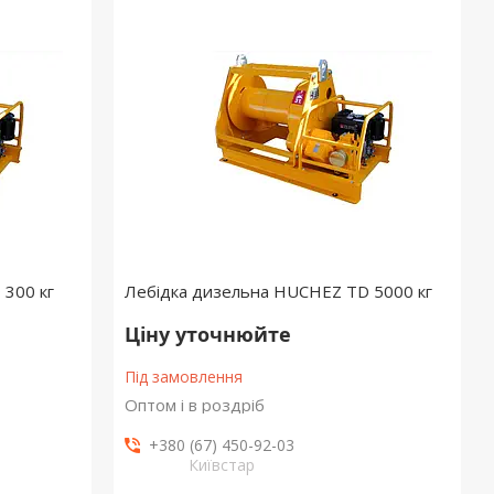
300 кг
Лебідка дизельна HUCHEZ TD 5000 кг
Ціну уточнюйте
Під замовлення
Оптом і в роздріб
+380 (67) 450-92-03
Київстар