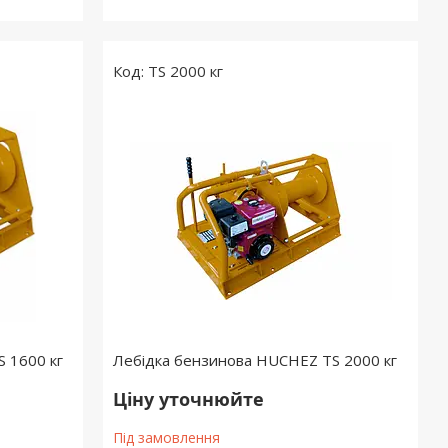
TS 2000 кг
 1600 кг
Лебідка бензинова HUCHEZ TS 2000 кг
Ціну уточнюйте
Під замовлення