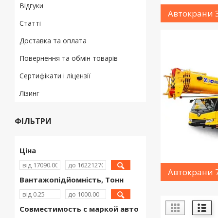
Відгуки
Автокрани 
Статті
Доставка та оплата
Повернення та обмін товарів
Сертифікати і ліцензії
Лізинг
ФІЛЬТРИ
Ціна
Автокрани 
Вантажопідйомність, Тонн
Совместимость с маркой авто