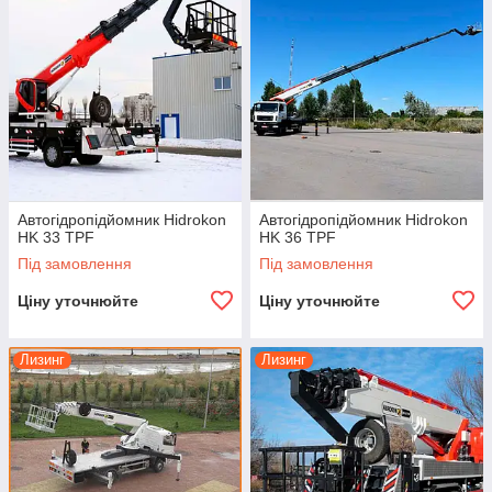
Автогідропідйомник Hidrokon
Автогідропідйомник Hidrokon
HK 33 TPF
HK 36 TPF
Під замовлення
Під замовлення
Ціну уточнюйте
Ціну уточнюйте
Лизинг
Лизинг