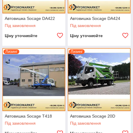
Автовишка Socage DA422
Автовишка Socage DA424
Під замовлення
Під замовлення
Ціну уточнюйте
Ціну уточнюйте
Лизинг
Лизинг
Автовишка Socage T418
Автовишка Socage 20D
Під замовлення
Під замовлення