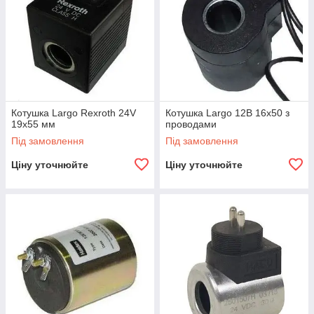
Котушка Largo Rexroth 24V
Котушка Largo 12В 16x50 з
19x55 мм
проводами
Під замовлення
Під замовлення
Ціну уточнюйте
Ціну уточнюйте