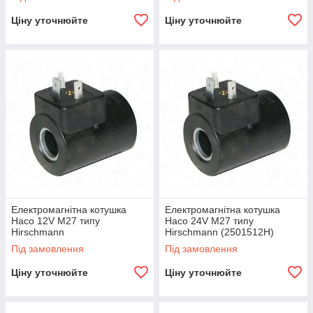
Ціну уточнюйте
Ціну уточнюйте
Електромагнітна котушка
Електромагнітна котушка
Haco 12V M27 типу
Haco 24V M27 типу
Hirschmann
Hirschmann (2501512H)
Під замовлення
Під замовлення
Ціну уточнюйте
Ціну уточнюйте