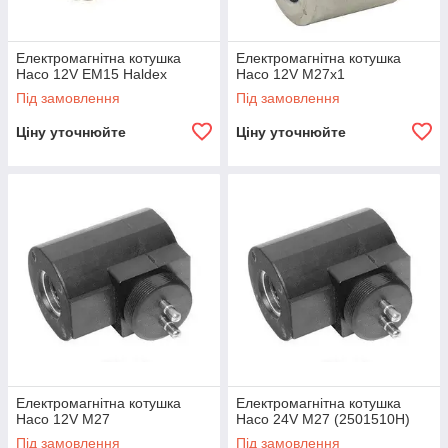
Електромагнітна котушка
Електромагнітна котушка
Haco 12V EM15 Haldex
Haco 12V M27x1
Під замовлення
Під замовлення
Ціну уточнюйте
Ціну уточнюйте
Електромагнітна котушка
Електромагнітна котушка
Haco 12V M27
Haco 24V M27 (2501510H)
Під замовлення
Під замовлення