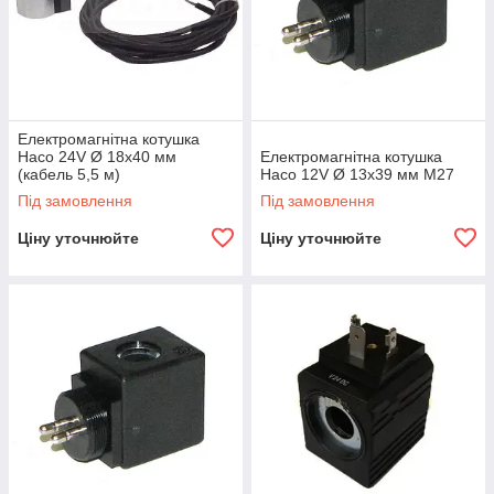
Електромагнітна котушка
Haco 24V Ø 18x40 мм
Електромагнітна котушка
(кабель 5,5 м)
Haco 12V Ø 13x39 мм М27
Під замовлення
Під замовлення
Ціну уточнюйте
Ціну уточнюйте