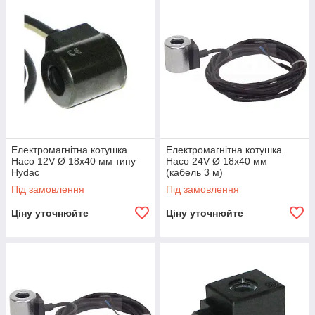
Електромагнітна котушка
Електромагнітна котушка
Haco 12V Ø 18x40 мм типу
Haco 24V Ø 18x40 мм
Hydac
(кабель 3 м)
Під замовлення
Під замовлення
Ціну уточнюйте
Ціну уточнюйте