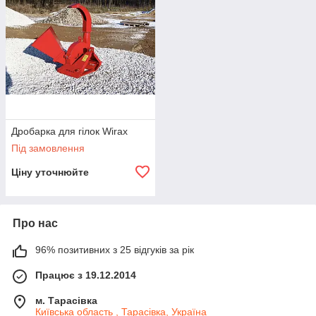
Дробарка для гілок Wirax
Під замовлення
Ціну уточнюйте
Про нас
96% позитивних з 25 відгуків за рік
Працює з 19.12.2014
м. Тарасівка
Київська область , Тарасівка, Україна