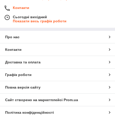
Контакти
Сьогодні вихідний
Показати весь графік роботи
Про нас
Контакти
Доставка та оплата
Графік роботи
Повна версія сайту
Сайт створено на маркетплейсі
Prom.ua
Політика конфіденційності