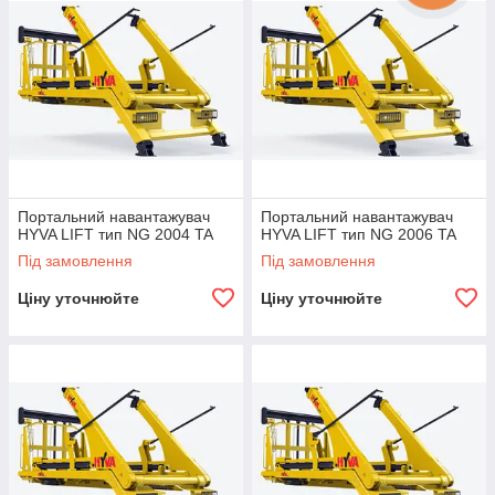
Портальний навантажувач
Портальний навантажувач
HYVA LIFT тип NG 2004 TA
HYVA LIFT тип NG 2006 TA
Під замовлення
Під замовлення
Ціну уточнюйте
Ціну уточнюйте