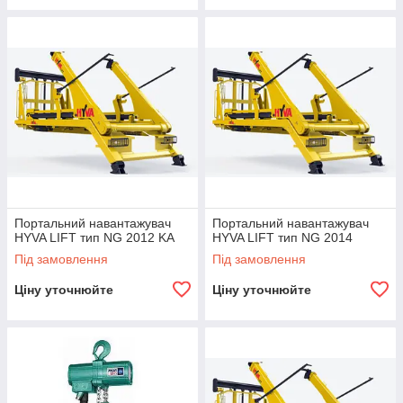
Портальний навантажувач
Портальний навантажувач
HYVA LIFT тип NG 2012 KA
HYVA LIFT тип NG 2014
Під замовлення
Під замовлення
Ціну уточнюйте
Ціну уточнюйте