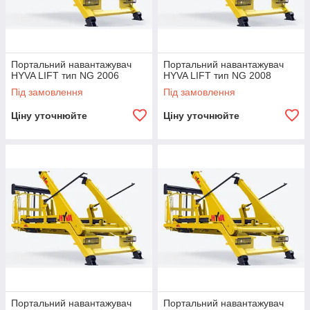
Портальний навантажувач
Портальний навантажувач
HYVA LIFT тип NG 2006
HYVA LIFT тип NG 2008
Під замовлення
Під замовлення
Ціну уточнюйте
Ціну уточнюйте
Портальний навантажувач
Портальний навантажувач