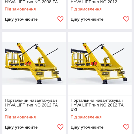
HYVA LIFT тип NG 2008 TA
HYVA LIFT тип NG 2012
Під замовлення
Під замовлення
Ціну уточнюйте
Ціну уточнюйте
Портальний навантажувач
Портальний навантажувач
HYVA LIFT тип NG 2012 TA
HYVA LIFT тип NG 2012 TA
XL
XXL
Під замовлення
Під замовлення
Ціну уточнюйте
Ціну уточнюйте