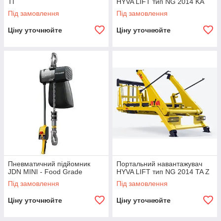
TI
HYVA LIFT тип NG 2014 KA
Під замовлення
Під замовлення
Ціну уточнюйте
Ціну уточнюйте
Пневматичний підйомник
Портальний навантажувач
JDN MINI - Food Grade
HYVA LIFT тип NG 2014 TA Z
Під замовлення
Під замовлення
Ціну уточнюйте
Ціну уточнюйте