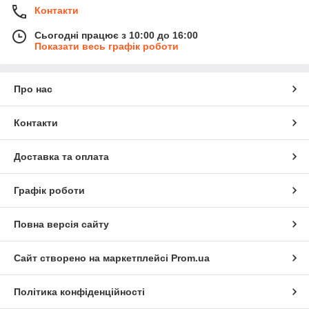
Контакти
Сьогодні працює з 10:00 до 16:00
Показати весь графік роботи
Про нас
Контакти
Доставка та оплата
Графік роботи
Повна версія сайту
Сайт створено на маркетплейсі
Prom.ua
Політика конфіденційності