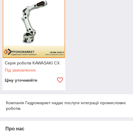
Серія роботів KAWASAKI CX
Під замовлення
Ціну уточнюйте
Компанія Гидромаркет надає послуги інтеграції промислових
роботів.
Про нас