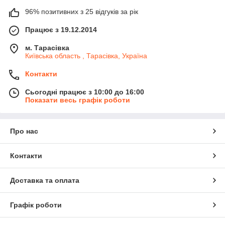
96% позитивних з 25 відгуків за рік
Працює з 19.12.2014
м. Тарасівка
Київська область , Тарасівка, Україна
Контакти
Сьогодні працює з 10:00 до 16:00
Показати весь графік роботи
Про нас
Контакти
Доставка та оплата
Графік роботи