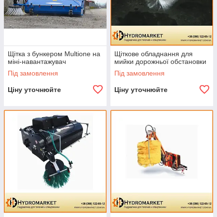
Щітка з бункером Multione на
Щіткове обладнання для
міні-навантажувач
мийки дорожньої обстановки
Під замовлення
Під замовлення
Ціну уточнюйте
Ціну уточнюйте