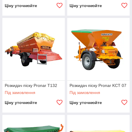
Ціну уточнюйте
Ціну уточнюйте
Розкидач піску Pronar T132
Розкидач піску Pronar KCT 07
Під замовлення
Під замовлення
Ціну уточнюйте
Ціну уточнюйте