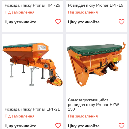
Розкидач піску Pronar HPT-25
Розкидач піску Pronar ЕРТ-15
Під замовлення
Під замовлення
Ціну уточнюйте
Ціну уточнюйте
Самозагружающийся
розкидач піску Pronar HZW-
Розкидач піску Pronar ЕРТ-21
150
Під замовлення
Під замовлення
Ціну уточнюйте
Ціну уточнюйте