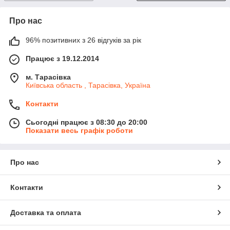
Про нас
96% позитивних з 26 відгуків за рік
Працює з 19.12.2014
м. Тарасівка
Київська область , Тарасівка, Україна
Контакти
Сьогодні працює з 08:30 до 20:00
Показати весь графік роботи
Про нас
Контакти
Доставка та оплата