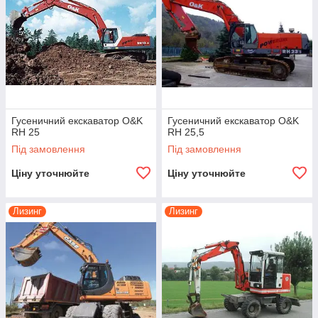
Гусеничний екскаватор O&K
Гусеничний екскаватор O&K
RH 25
RH 25,5
Під замовлення
Під замовлення
Ціну уточнюйте
Ціну уточнюйте
Лизинг
Лизинг