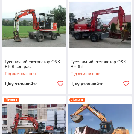
Гусеничний екскаватор O&K
Гусеничний екскаватор O&K
RH 6 compact
RH 6,5
Під замовлення
Під замовлення
Ціну уточнюйте
Ціну уточнюйте
Лизинг
Лизинг