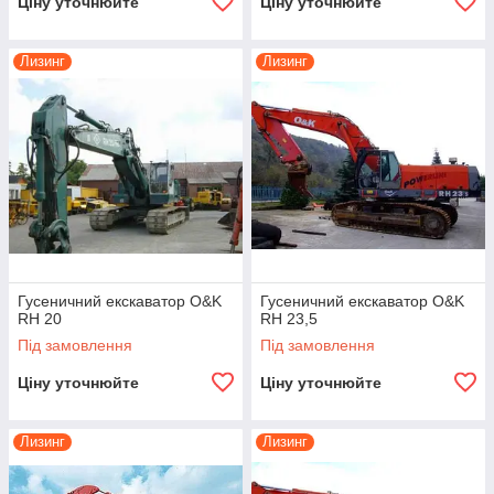
Ціну уточнюйте
Ціну уточнюйте
Лизинг
Лизинг
Гусеничний екскаватор O&K
Гусеничний екскаватор O&K
RH 20
RH 23,5
Під замовлення
Під замовлення
Ціну уточнюйте
Ціну уточнюйте
Лизинг
Лизинг