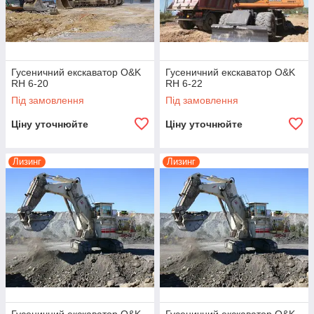
Гусеничний екскаватор O&K
Гусеничний екскаватор O&K
RH 6-20
RH 6-22
Під замовлення
Під замовлення
Ціну уточнюйте
Ціну уточнюйте
Лизинг
Лизинг