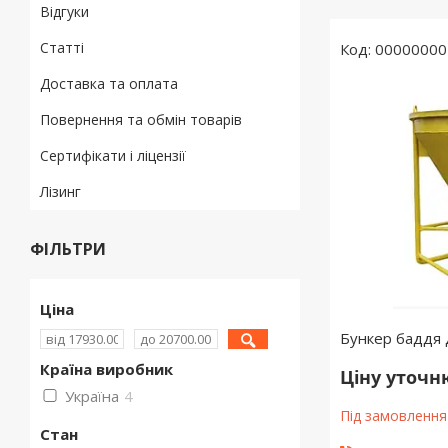
Відгуки
Статті
00000000
Доставка та оплата
Повернення та обмін товарів
Сертифікати і ліцензії
Лізинг
ФІЛЬТРИ
Ціна
Бункер баддя 
Країна виробник
Ціну уточ
Україна
4
Під замовлення
Стан