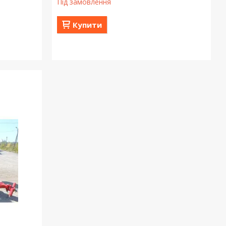
Під замовлення
Купити