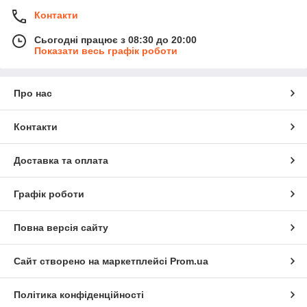
Контакти
Сьогодні працює з 08:30 до 20:00
Показати весь графік роботи
Про нас
Контакти
Доставка та оплата
Графік роботи
Повна версія сайту
Сайт створено на маркетплейсі
Prom.ua
Політика конфіденційності