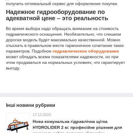
получить оптимальный сервис для оформления покупки.
Надежное гидрооборудование по
адекватной цене – это реальность
Во время выбора надо обращать внимание на стоимость
гидравлического оснащения. Необязательно, что слишком
дорогая модель будет максимально качественной. Можно
отыскать в правильном месте гармоничное сочетание таких
параметров. Подобное
гидравлическое оборудование
может обладать всеми показателями надежности, но при
этом продаваться на нормальных условиях, что гарантирует
выгоду.
Інші новини рубрики
17.12.2025
Нова комунальна гідравлічна щітка
HYDROLIDER 2 м: професійне рішення для