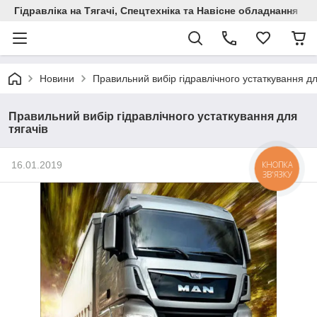
Гідравліка на Тягачі, Спецтехніка та Навісне обладнання
Новини
Правильний вибір гідравлічного устаткування дл
Правильний вибір гідравлічного устаткування для
тягачів
КНОПКА
16.01.2019
ЗВ'ЯЗКУ