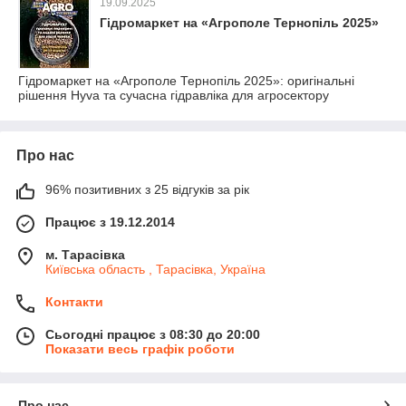
19.09.2025
Гідромаркет на «Агрополе Тернопіль 2025»
Гідромаркет на «Агрополе Тернопіль 2025»: оригінальні
рішення Hyva та сучасна гідравліка для агросектору
Про нас
96% позитивних з 25 відгуків за рік
Працює з 19.12.2014
м. Тарасівка
Київська область , Тарасівка, Україна
Контакти
Сьогодні працює з 08:30 до 20:00
Показати весь графік роботи
Про нас