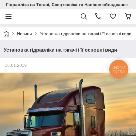
Гідравліка на Тягачі, Спецтехніка та Навісне обладнання
Новини
Установка гідравліки на тягачі і її основні види
Установка гідравліки на тягачі і її основні види
16.01.2019
КНОПКА
ЗВ'ЯЗКУ