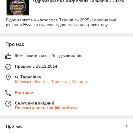
Гідромаркет на «Агрополе Тернопіль 2025»
Гідромаркет на «Агрополе Тернопіль 2025»: оригінальні
рішення Hyva та сучасна гідравліка для агросектору
Про нас
96% позитивних з 25 відгуків за рік
Працює з 19.12.2014
м. Тарасівка
Київська область , Тарасівка, Україна
Контакти
Сьогодні вихідний
Показати весь графік роботи
Про нас