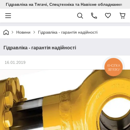
Гідравліка на Тягачі, Спецтехніка та Навісне обладнання
Новини
Гідравліка - гарантія надійності
Гідравліка - гарантія надійності
16.01.2019
КНОПКА
ЗВ'ЯЗКУ