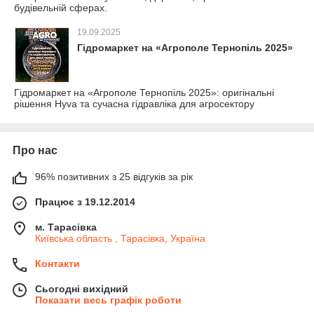
будівельній сферах.
19.09.2025
Гідромаркет на «Агрополе Тернопіль 2025»
Гідромаркет на «Агрополе Тернопіль 2025»: оригінальні
рішення Hyva та сучасна гідравліка для агросектору
Про нас
96% позитивних з 25 відгуків за рік
Працює з 19.12.2014
м. Тарасівка
Київська область , Тарасівка, Україна
Контакти
Сьогодні вихідний
Показати весь графік роботи