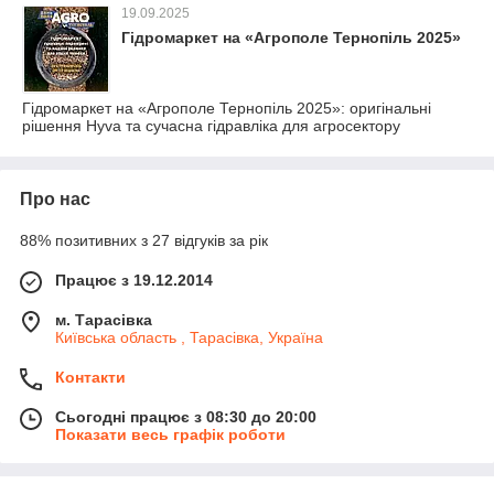
19.09.2025
Гідромаркет на «Агрополе Тернопіль 2025»
Гідромаркет на «Агрополе Тернопіль 2025»: оригінальні
рішення Hyva та сучасна гідравліка для агросектору
Про нас
88% позитивних з 27 відгуків за рік
Працює з 19.12.2014
м. Тарасівка
Київська область , Тарасівка, Україна
Контакти
Сьогодні працює з 08:30 до 20:00
Показати весь графік роботи