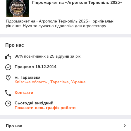
Гідромаркет на «Агрополе Тернопіль 2025»
Гідромаркет на «Агрополе Тернопіль 2025»: оригінальні
рішення Hyva та сучасна гідравліка для агросектору
Про нас
96% позитивних з 25 відгуків за рік
Працює з 19.12.2014
м. Тарасівка
Київська область , Тарасівка, Україна
Контакти
Сьогодні вихідний
Показати весь графік роботи
Про нас