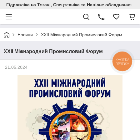
Гідравліка на Тягачі, Спецтехніка та Навісне обладнання
Новини
XXII Міжнародний Промисловий Форум
XXII Міжнародний Промисловий Форум
КНОПКА
ЗВ'ЯЗКУ
21.05.2024