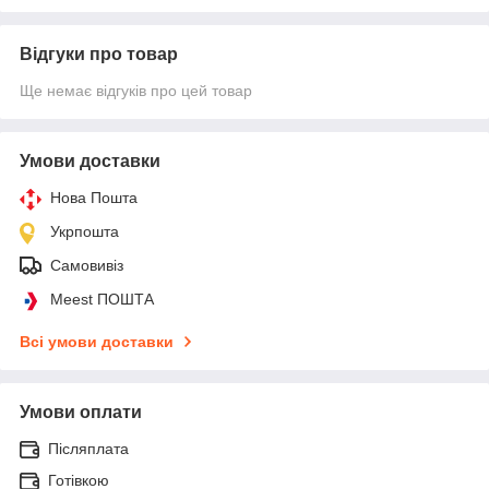
Відгуки про товар
Ще немає відгуків про цей товар
Умови доставки
Нова Пошта
Укрпошта
Самовивіз
Meest ПОШТА
Всі умови доставки
Умови оплати
Післяплата
Готівкою