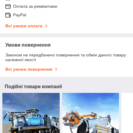
Оплата за реквізитами
PayPal
Всі умови оплати
Умови повернення
Законом не передбачено повернення та обмін даного товару
належної якості
Всі умови повернення
Подібні товари компанії