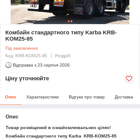
Комбайн стандартного типу Karba KRB-
KOM25-85
Під замовлення
Код: KRB-KOM25-85
Роздріб
Відправка з
23 серпня 2026
Ціну уточнюйте
Опис
Характеристики
Відгуки про товар
Доставка
Опис
Товар розміщений в ознайомлювальних цілях!
Комбайн стандартного типу Karba KRB-KOM25-85