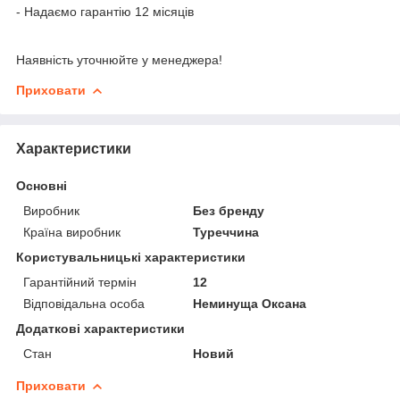
- Надаємо гарантію 12 місяців
Наявність уточнюйте у менеджера!
Приховати
Характеристики
Основні
Виробник
Без бренду
Країна виробник
Туреччина
Користувальницькі характеристики
Гарантійний термін
12
Відповідальна особа
Неминуща Оксана
Додаткові характеристики
Стан
Новий
Приховати