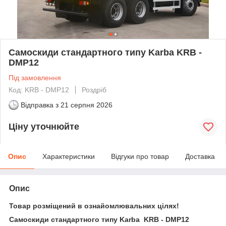
Самоскиди стандартного типу Karba KRB -
DMP12
Під замовлення
Код: KRB - DMP12
Роздріб
Відправка з
21 серпня 2026
Ціну уточнюйте
Опис
Характеристики
Відгуки про товар
Доставка
Опис
Товар розміщений в ознайомлювальних цілях!
Самоскиди стандартного типу Karba KRB - DMP12