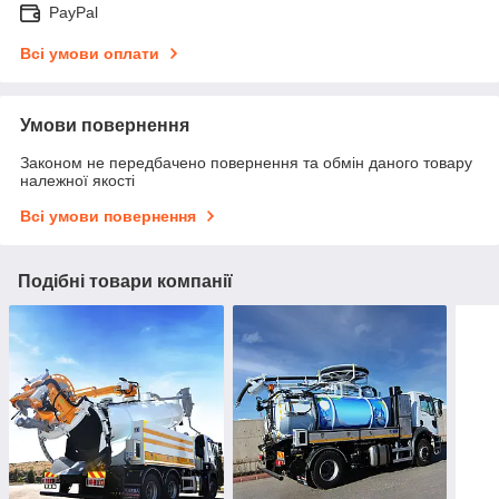
PayPal
Всі умови оплати
Умови повернення
Законом не передбачено повернення та обмін даного товару
належної якості
Всі умови повернення
Подібні товари компанії