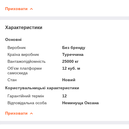
Приховати
Характеристики
Основні
Виробник
Без бренду
Країна виробник
Туреччина
Вантажопідйомність
25000 кг
Об'єм платформи
12 куб. м
самоскида
Стан
Новий
Користувальницькі характеристики
Гарантійний термін
12
Відповідальна особа
Неминуща Оксана
Приховати