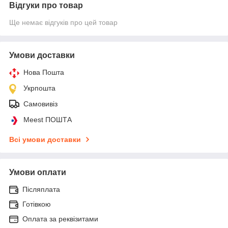
Відгуки про товар
Ще немає відгуків про цей товар
Умови доставки
Нова Пошта
Укрпошта
Самовивіз
Meest ПОШТА
Всі умови доставки
Умови оплати
Післяплата
Готівкою
Оплата за реквізитами