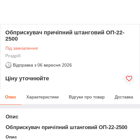
Обприскувач причіпний штанговий ОП-22-
2500
Під замовлення
Роздріб
Відправка з
06 вересня 2026
Ціну уточнюйте
Опис
Характеристики
Відгуки про товар
Доставка
Опис
Обприскувач причіпний штанговий ОП-22-2500
Опис