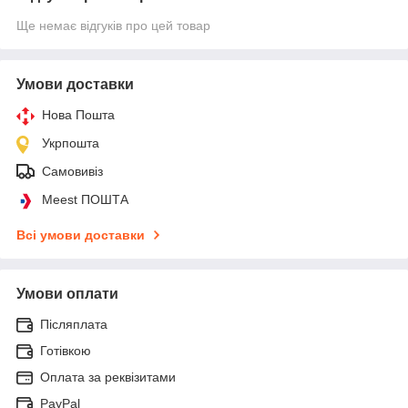
Ще немає відгуків про цей товар
Умови доставки
Нова Пошта
Укрпошта
Самовивіз
Meest ПОШТА
Всі умови доставки
Умови оплати
Післяплата
Готівкою
Оплата за реквізитами
PayPal