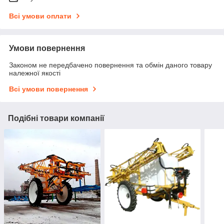
Всі умови оплати
Умови повернення
Законом не передбачено повернення та обмін даного товару
належної якості
Всі умови повернення
Подібні товари компанії