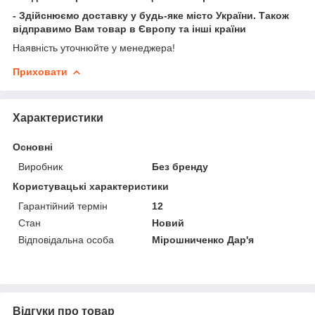
- Здійснюємо доставку у будь-яке місто України. Також
відправимо Вам товар в Європу та інші країни
Наявність уточнюйте у менеджера!
Приховати
Характеристики
Основні
Виробник
Без бренду
Користувацькі характеристики
Гарантійний термін
12
Стан
Новий
Відповідальна особа
Мірошниченко Дар'я
Відгуки про товар