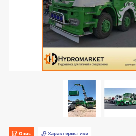
Опис
Характеристики