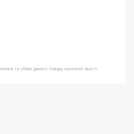
нення та обмін даного товару належної якості