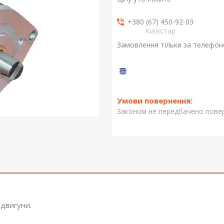
+380 (67) 450-92-03
Київстар
Замовлення тільки за телефо
Законом не передбачено повер
 двигуни.