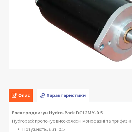
Опис
Характеристики
Електродвигун Hydro-Pack DC12MY-0.5
Hydropack пропонує високоякісні монофазні та трифазні
Потужність, кВт: 0.5