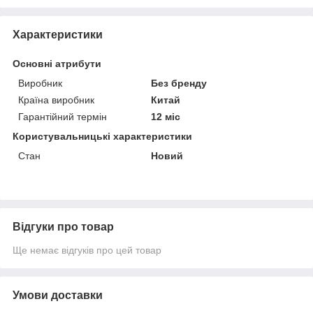
Характеристики
Основні атрибути
Виробник
Без бренду
Країна виробник
Китай
Гарантійний термін
12 міс
Користувальницькі характеристики
Стан
Новий
Відгуки про товар
Ще немає відгуків про цей товар
Умови доставки