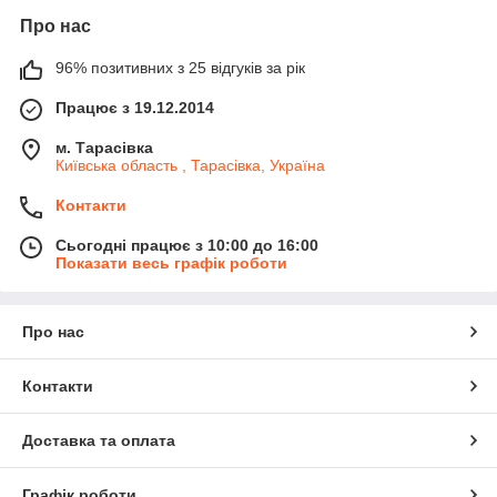
Про нас
96% позитивних з 25 відгуків за рік
Працює з 19.12.2014
м. Тарасівка
Київська область , Тарасівка, Україна
Контакти
Сьогодні працює з 10:00 до 16:00
Показати весь графік роботи
Про нас
Контакти
Доставка та оплата
Графік роботи