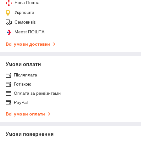
Нова Пошта
Укрпошта
Самовивіз
Meest ПОШТА
Всі умови доставки
Умови оплати
Післяплата
Готівкою
Оплата за реквізитами
PayPal
Всі умови оплати
Умови повернення