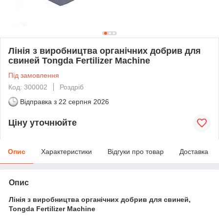
Лінія з виробництва органічних добрив для
свиней Tongda Fertilizer Machine
Під замовлення
Код: 300002
Роздріб
Відправка з
22 серпня 2026
Ціну уточнюйте
Опис
Характеристики
Відгуки про товар
Доставка
Опис
Лінія з виробництва органічних добрив для свиней,
Tongda Fertilizer Machine