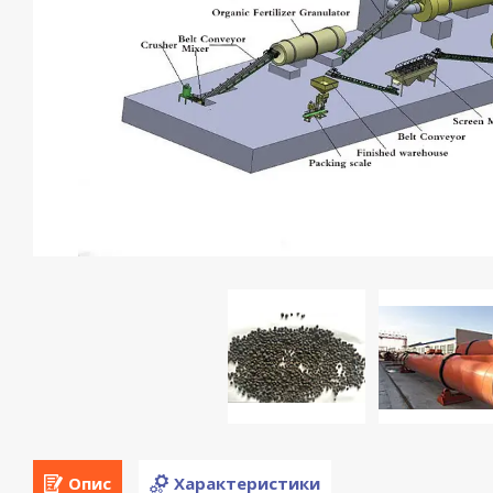
Опис
Характеристики