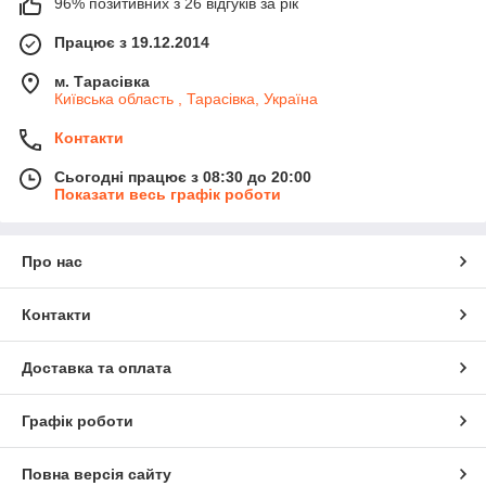
96% позитивних з 26 відгуків за рік
Працює з 19.12.2014
м. Тарасівка
Київська область , Тарасівка, Україна
Контакти
Сьогодні працює з 08:30 до 20:00
Показати весь графік роботи
Про нас
Контакти
Доставка та оплата
Графік роботи
Повна версія сайту