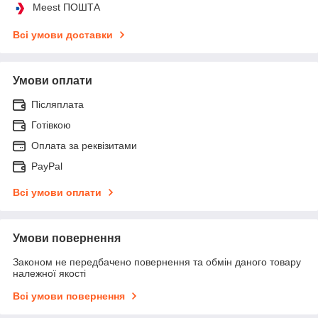
Meest ПОШТА
Всі умови доставки
Умови оплати
Післяплата
Готівкою
Оплата за реквізитами
PayPal
Всі умови оплати
Умови повернення
Законом не передбачено повернення та обмін даного товару
належної якості
Всі умови повернення