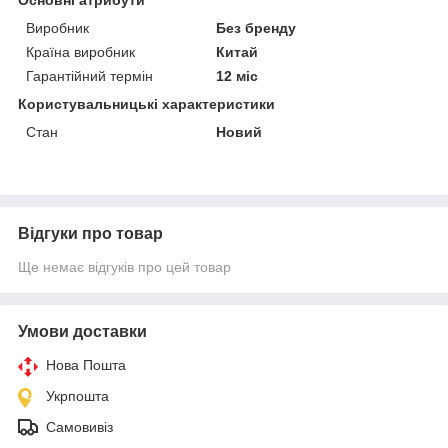
Виробник
Без бренду
Країна виробник
Китай
Гарантійний термін
12 міс
Користувальницькі характеристики
Стан
Новий
Відгуки про товар
Ще немає відгуків про цей товар
Умови доставки
Нова Пошта
Укрпошта
Самовивіз