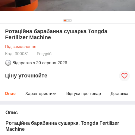
Ротаційна барабанна сушарка Tongda
Fertilizer Machine
Під замовлення
Код: 300031
Роздріб
Відправка з
20 серпня 2026
Ціну уточнюйте
Опис
Характеристики
Відгуки про товар
Доставка
Опис
Ротаційна барабанна сушарка, Tongda Fertilizer
Machine