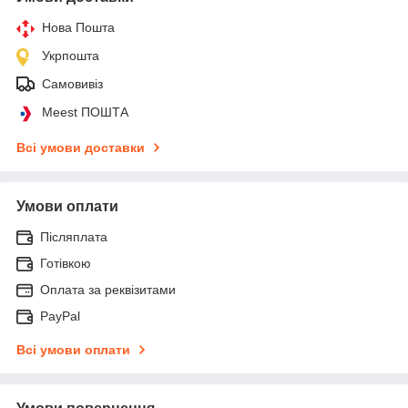
Нова Пошта
Укрпошта
Самовивіз
Meest ПОШТА
Всі умови доставки
Умови оплати
Післяплата
Готівкою
Оплата за реквізитами
PayPal
Всі умови оплати