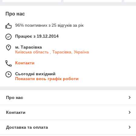
Про нас
96% позитивних з 25 відгуків за рік
Працює з 19.12.2014
м. Тарасівка
Київська область , Тарасівка, Україна
Контакти
Сьогодні вихідний
Показати весь графік роботи
Про нас
Контакти
Доставка та оплата