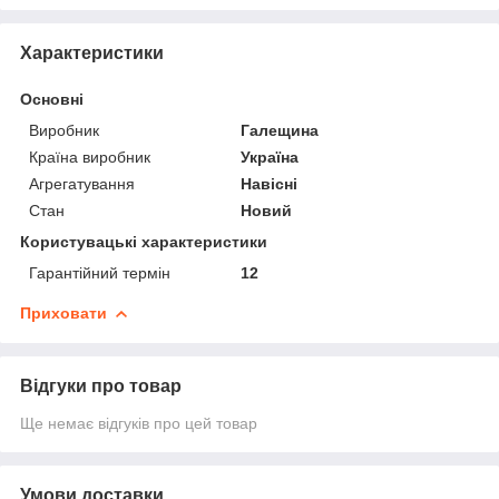
Характеристики
Основні
Виробник
Галещина
Країна виробник
Україна
Агрегатування
Навісні
Стан
Новий
Користувацькі характеристики
Гарантійний термін
12
Приховати
Відгуки про товар
Ще немає відгуків про цей товар
Умови доставки