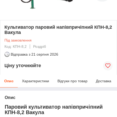
Культиватор паровий напівпричіпний КПН-8,2
Вакула
Під замовлення
Код: КПН-8,2
Роздріб
Відправка з
21 серпня 2026
Ціну уточнюйте
Опис
Характеристики
Відгуки про товар
Доставка
Опис
Паровий культиватор напівпричіпний
КПН-8,2 Вакула