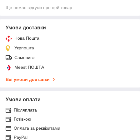
Ще немає відгуків про цей товар
Умови доставки
Нова Пошта
Укрпошта
Самовивіз
Meest ПОШТА
Всі умови доставки
Умови оплати
Післяплата
Готівкою
Оплата за реквізитами
PayPal