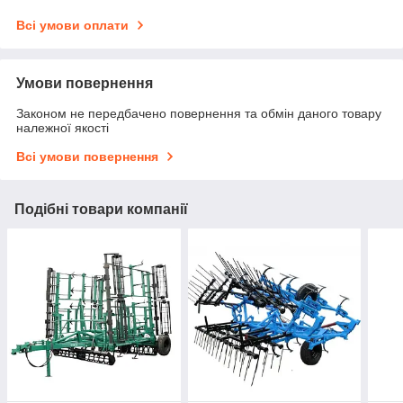
Всі умови оплати
Умови повернення
Законом не передбачено повернення та обмін даного товару
належної якості
Всі умови повернення
Подібні товари компанії