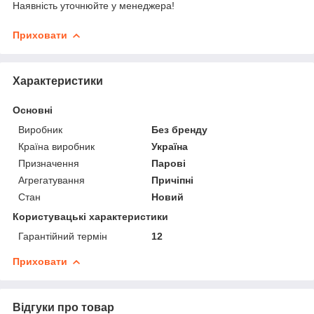
Наявність уточнюйте у менеджера!
Приховати
Характеристики
Основні
Виробник
Без бренду
Країна виробник
Україна
Призначення
Парові
Агрегатування
Причіпні
Стан
Новий
Користувацькі характеристики
Гарантійний термін
12
Приховати
Відгуки про товар