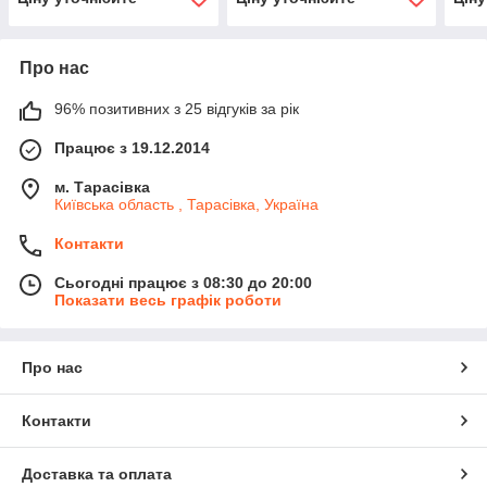
Про нас
96% позитивних з 25 відгуків за рік
Працює з 19.12.2014
м. Тарасівка
Київська область , Тарасівка, Україна
Контакти
Сьогодні працює з 08:30 до 20:00
Показати весь графік роботи
Про нас
Контакти
Доставка та оплата