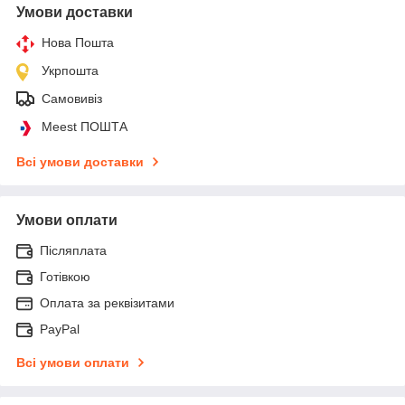
Умови доставки
Нова Пошта
Укрпошта
Самовивіз
Meest ПОШТА
Всі умови доставки
Умови оплати
Післяплата
Готівкою
Оплата за реквізитами
PayPal
Всі умови оплати