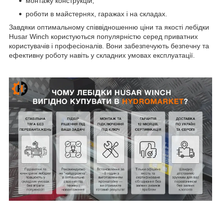
монтажу конструкцій;
роботи в майстернях, гаражах і на складах.
Завдяки оптимальному співвідношенню ціни та якості лебідки
Husar Winch користуються популярністю серед приватних
користувачів і професіоналів. Вони забезпечують безпечну та
ефективну роботу навіть у складних умовах експлуатації.