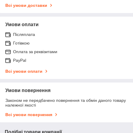
Всі умови доставки
Умови оплати
Післяплата
Готівкою
Оплата за реквізитами
PayPal
Всі умови оплати
Умови повернення
Законом не передбачено повернення та обмін даного товару
належної якості
Всі умови повернення
Подібні товари компанії