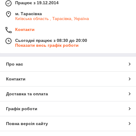
Працює з 19.12.2014
м. Тарасівка
Київська область , Тарасівка, Україна
Контакти
Сьогодні працює з 08:30 до 20:00
Показати весь графік роботи
Про нас
Контакти
Доставка та оплата
Графік роботи
Повна версія сайту