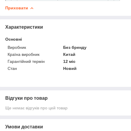
Приховати
Характеристики
Основні
Виробник
Без бренду
Країна виробник
Китай
Гарантійний термін
12 міс
Стан
Новий
Відгуки про товар
Ще немає відгуків про цей товар
Умови доставки