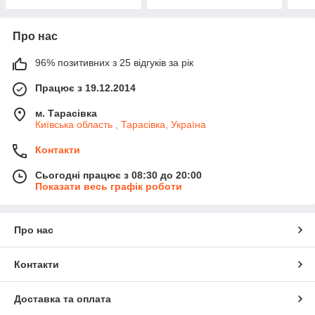
Про нас
96% позитивних з 25 відгуків за рік
Працює з 19.12.2014
м. Тарасівка
Київська область , Тарасівка, Україна
Контакти
Сьогодні працює з 08:30 до 20:00
Показати весь графік роботи
Про нас
Контакти
Доставка та оплата