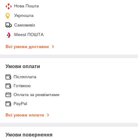
Нова Пошта
Укрпошта
Самовивіз
Meest ПОШТА
Всі умови доставки
Умови оплати
Післяплата
Готівкою
Оплата за реквізитами
PayPal
Всі умови оплати
Умови повернення