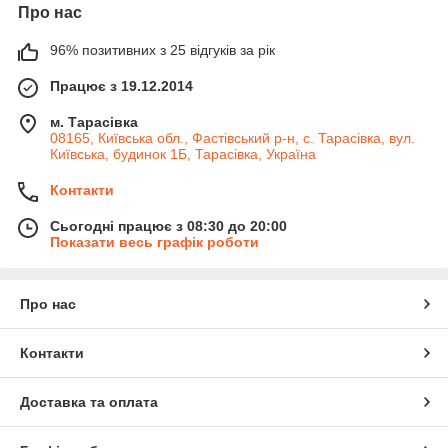
Про нас
96% позитивних з 25 відгуків за рік
Працює з 19.12.2014
м. Тарасівка
08165, Київська обл., Фастівський р-н, с. Тарасівка, вул.
Київська, будинок 1Б, Тарасівка, Україна
Контакти
Сьогодні працює з 08:30 до 20:00
Показати весь графік роботи
Про нас
Контакти
Доставка та оплата