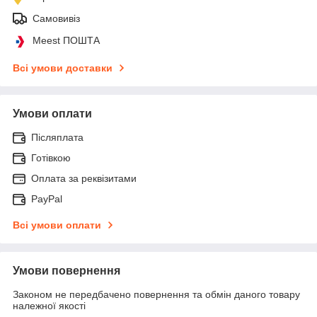
Самовивіз
Meest ПОШТА
Всі умови доставки
Умови оплати
Післяплата
Готівкою
Оплата за реквізитами
PayPal
Всі умови оплати
Умови повернення
Законом не передбачено повернення та обмін даного товару
належної якості