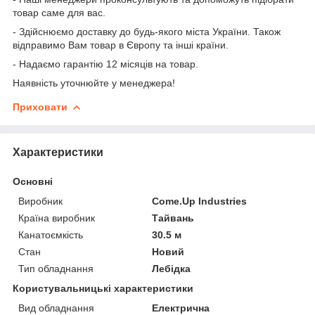
товар саме для вас.
- Здійснюємо доставку до будь-якого міста України. Також
відправимо Вам товар в Європу та інші країни.
- Надаємо гарантію 12 місяців на товар.
Наявність уточнюйте у менеджера!
Приховати
Характеристики
Основні
Виробник
Come.Up Industries
Країна виробник
Тайвань
Канатоємкість
30.5 м
Стан
Новий
Тип обладнання
Лебідка
Користувальницькі характеристики
Вид обладнання
Електрична