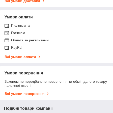
Всі умови доставки
Умови оплати
Післяплата
Готівкою
Оплата за реквізитами
PayPal
Всі умови оплати
Умови повернення
Законом не передбачено повернення та обмін даного товару
належної якості
Всі умови повернення
Подібні товари компанії