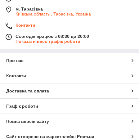
м. Тарасівка
Київська область , Тарасівка, Україна
Контакти
Сьогодні працює з 08:30 до 20:00
Показати весь графік роботи
Про нас
Контакти
Доставка та оплата
Графік роботи
Повна версія сайту
Сайт створено на маркетплейсі
Prom.ua