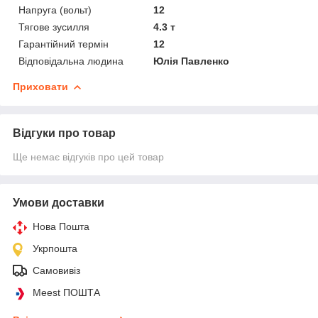
Напруга (вольт)
12
Тягове зусилля
4.3 т
Гарантійний термін
12
Відповідальна людина
Юлія Павленко
Приховати
Відгуки про товар
Ще немає відгуків про цей товар
Умови доставки
Нова Пошта
Укрпошта
Самовивіз
Meest ПОШТА