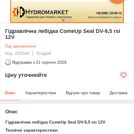
Гідравлічна лебідка ComeUp Seal DV-9,5 rsi
12V
Під замовлення
Код: 293244
Роздріб
Відправка з
21 серпня 2026
Ціну уточнюйте
Опис
Характеристики
Відгуки про товар
Доставка
Опис
Гідравлічна лебідка ComeUp Seal DV-9,5 rsi 12V
Технічні характеристики: