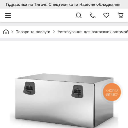
Гідравліка на Тягачі, Спецтехніка та Навісне обладнання
Товари та послуги
Устаткування для вантажних автомоб
КНОПКА
ЗВ'ЯЗКУ