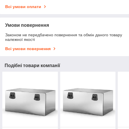
Всі умови оплати
Умови повернення
Законом не передбачено повернення та обмін даного товару
належної якості
Всі умови повернення
Подібні товари компанії