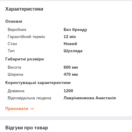
Характеристики
Основні
Виробник
Без бренду
Гарантійний термін
12 міс
Стан
Новий
Тип
Шухляда
Габаритні розміри
Висота
600 мм
Ширина
470 мм
Користувацькі характеристики
Довжина
1200
Відповідальна людина
Лаврінкенкова Анастасія
Приховати
Відгуки про товар