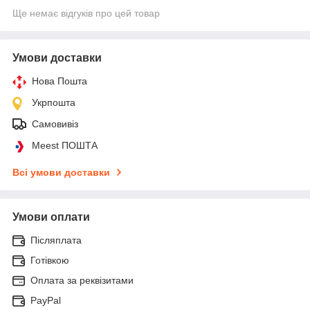
Ще немає відгуків про цей товар
Умови доставки
Нова Пошта
Укрпошта
Самовивіз
Meest ПОШТА
Всі умови доставки
Умови оплати
Післяплата
Готівкою
Оплата за реквізитами
PayPal