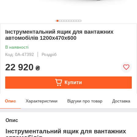
Інструментальний ящик для вантажних
автомобілів 1200х470х600
В наявності
Код: 0А-47392
Роздріб
22 920
₴
Купити
Опис
Характеристики
Відгуки про товар
Доставка
Опис
Інструментальний ящик для вантажних