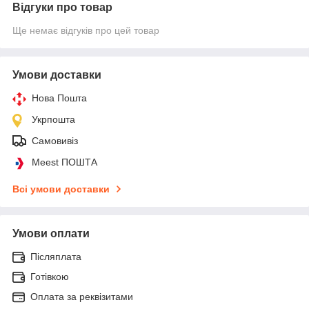
Відгуки про товар
Ще немає відгуків про цей товар
Умови доставки
Нова Пошта
Укрпошта
Самовивіз
Meest ПОШТА
Всі умови доставки
Умови оплати
Післяплата
Готівкою
Оплата за реквізитами