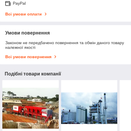
PayPal
Всі умови оплати
Умови повернення
Законом не передбачено повернення та обмін даного товару
належної якості
Всі умови повернення
Подібні товари компанії