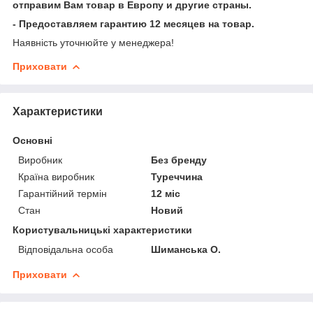
отправим Вам товар в Европу и другие страны.
- Предоставляем гарантию 12 месяцев на товар.
Наявність уточнюйте у менеджера!
Приховати
Характеристики
Основні
Виробник
Без бренду
Країна виробник
Туреччина
Гарантійний термін
12 міс
Стан
Новий
Користувальницькі характеристики
Відповідальна особа
Шиманська О.
Приховати