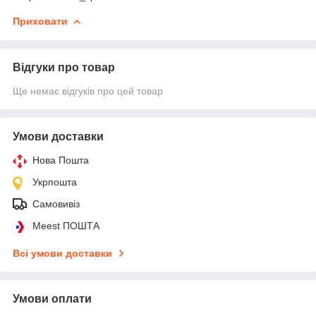
Приховати
Відгуки про товар
Ще немає відгуків про цей товар
Умови доставки
Нова Пошта
Укрпошта
Самовивіз
Meest ПОШТА
Всі умови доставки
Умови оплати