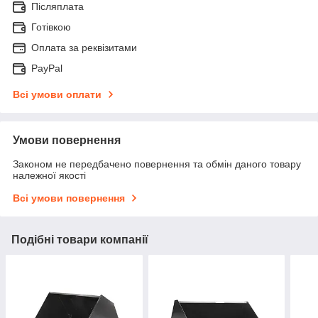
Післяплата
Готівкою
Оплата за реквізитами
PayPal
Всі умови оплати
Умови повернення
Законом не передбачено повернення та обмін даного товару
належної якості
Всі умови повернення
Подібні товари компанії