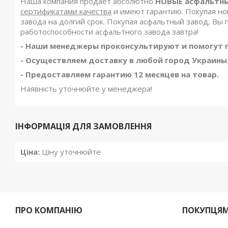
Наша компания продает абсолютно
НОВЫЕ асфальтн
сертификатами качества
и имеют гарантию. Покупая но
завода на долгий срок. Покупая асфальтный завод, Вы 
работоспособности асфальтного завода завтра!
- Наши менеджеры проконсультируют и помогут п
- Осуществляем доставку в любой город Украины.
- Предоставляем гарантию 12 месяцев на товар.
Наявність уточнюйте у менеджера!
ІНФОРМАЦІЯ ДЛЯ ЗАМОВЛЕННЯ
Ціна:
Ціну уточнюйте
ПРО КОМПАНІЮ
ПОКУПЦЯ