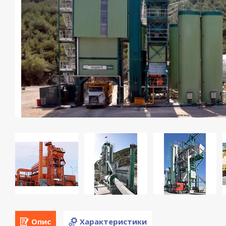
Опис
Характеристики