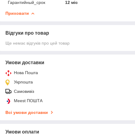
Гарантийный_срок
12 міс
Приховати
Відгуки про товар
Ще немає відгуків про цей товар
Умови доставки
Нова Пошта
Укрпошта
Самовивіз
Meest ПОШТА
Всі умови доставки
Умови оплати