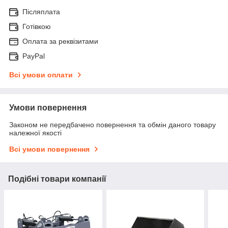
Післяплата
Готівкою
Оплата за реквізитами
PayPal
Всі умови оплати
Умови повернення
Законом не передбачено повернення та обмін даного товару
належної якості
Всі умови повернення
Подібні товари компанії