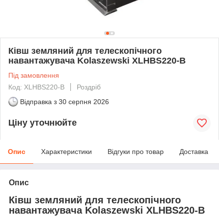
Ківш земляний для телескопічного
навантажувача Kolaszewski XLHBS220-B
Під замовлення
Код: XLHBS220-B
Роздріб
Відправка з
30 серпня 2026
Ціну уточнюйте
Опис
Характеристики
Відгуки про товар
Доставка
Опис
Ківш земляний для телескопічного
навантажувача Kolaszewski XLHBS220-B