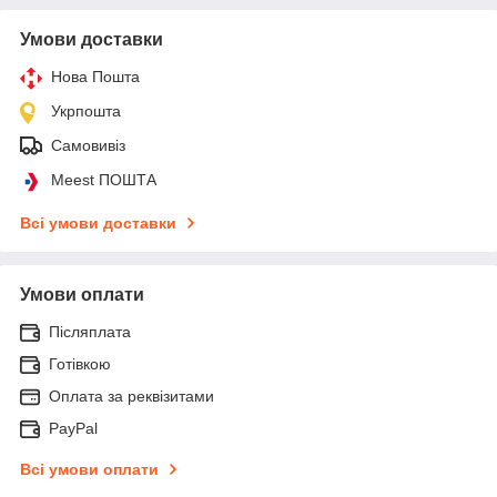
Умови доставки
Нова Пошта
Укрпошта
Самовивіз
Meest ПОШТА
Всі умови доставки
Умови оплати
Післяплата
Готівкою
Оплата за реквізитами
PayPal
Всі умови оплати