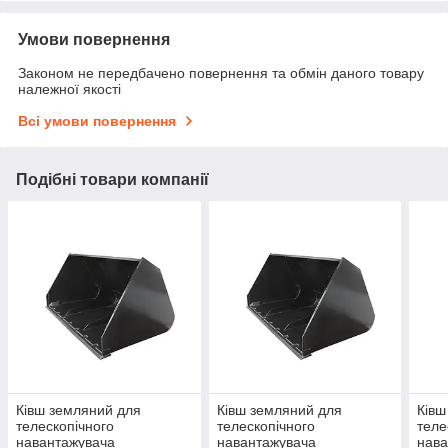
Умови повернення
Законом не передбачено повернення та обмін даного товару
належної якості
Всі умови повернення
Подібні товари компанії
Ківш земляний для
Ківш земляний для
Ківш
телескопічного
телескопічного
теле
навантажувача
навантажувача
нава