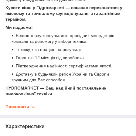
Купити ківш у Гідромаркеті — означає переконатися у
якісному та тривалому функціонуванні з гарантійним
терміном.
Ми надаємо:
Безкоштовну консультацію провідних менеджерів
компанії та допомогу у виборі техніки.
Техніку, яка працює на результат.
Гарантію 12 місяців від виробника.
Підтвердження надійності сертифікатами якості.
Доставку в будь-який регіон України та Європи
зручним для Вас способом.
HYDROMARKET — Ваш надійний постачальник
високоякісної техніки.
Приховати
Характеристики