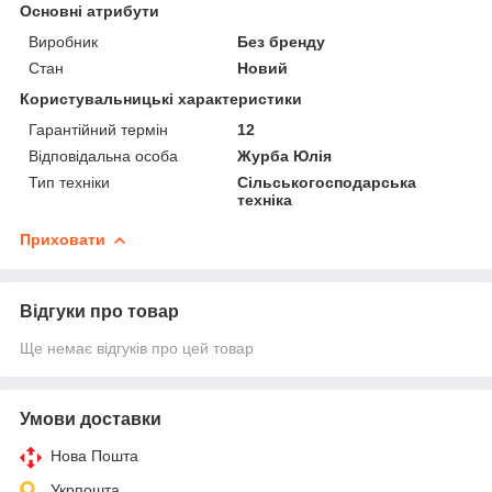
Основні атрибути
Виробник
Без бренду
Стан
Новий
Користувальницькі характеристики
Гарантійний термін
12
Відповідальна особа
Журба Юлія
Тип техніки
Сільськогосподарська
техніка
Приховати
Відгуки про товар
Ще немає відгуків про цей товар
Умови доставки
Нова Пошта
Укрпошта