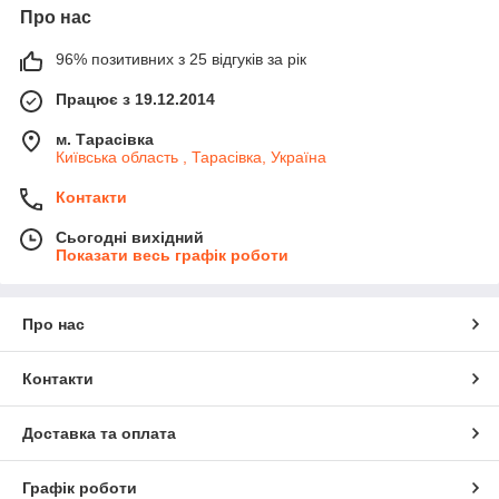
Про нас
96% позитивних з 25 відгуків за рік
Працює з 19.12.2014
м. Тарасівка
Київська область , Тарасівка, Україна
Контакти
Сьогодні вихідний
Показати весь графік роботи
Про нас
Контакти
Доставка та оплата
Графік роботи