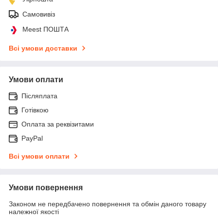
Самовивіз
Meest ПОШТА
Всі умови доставки
Умови оплати
Післяплата
Готівкою
Оплата за реквізитами
PayPal
Всі умови оплати
Умови повернення
Законом не передбачено повернення та обмін даного товару
належної якості