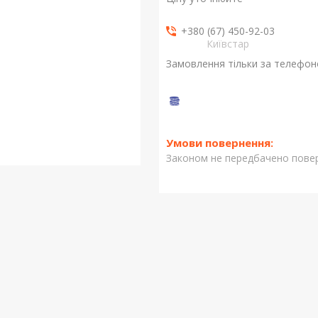
+380 (67) 450-92-03
Київстар
Замовлення тільки за телефо
Законом не передбачено повер