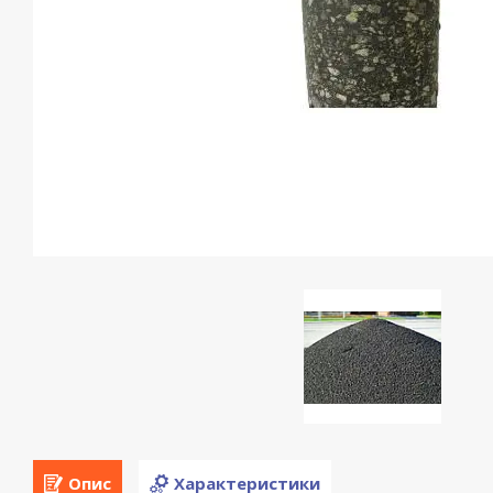
Опис
Характеристики