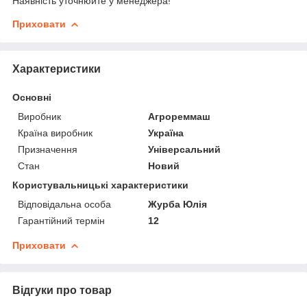
Наявність уточнюйте у менеджера!
Приховати
Характеристики
Основні
Виробник
Агрореммаш
Країна виробник
Україна
Призначення
Універсальний
Стан
Новий
Користувальницькі характеристики
Відповідальна особа
Журба Юлія
Гарантійний термін
12
Приховати
Відгуки про товар