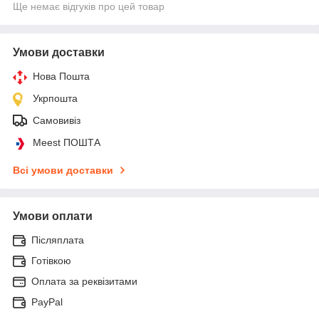
Ще немає відгуків про цей товар
Умови доставки
Нова Пошта
Укрпошта
Самовивіз
Meest ПОШТА
Всі умови доставки
Умови оплати
Післяплата
Готівкою
Оплата за реквізитами
PayPal