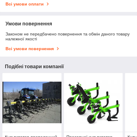
Всі умови оплати
Умови повернення
Законом не передбачено повернення та обмін даного товару
належної якості
Всі умови повернення
Подібні товари компанії