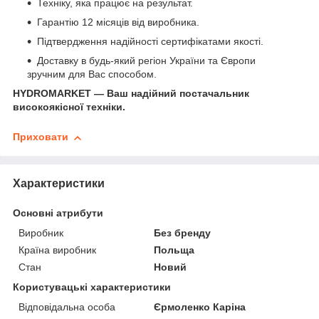
Техніку, яка працює на результат.
Гарантію 12 місяців від виробника.
Підтвердження надійності сертифікатами якості.
Доставку в будь-який регіон України та Європи
зручним для Вас способом.
HYDROMARKET — Ваш надійний постачальник
високоякісної техніки.
Приховати
Характеристики
Основні атрибути
Виробник
Без бренду
Країна виробник
Польща
Стан
Новий
Користувацькі характеристики
Відповідальна особа
Єрмоленко Каріна