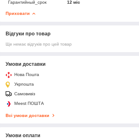
Гарантийный_срок
12 міс
Приховати
Відгуки про товар
Ще немає відгуків про цей товар
Умови доставки
Нова Пошта
Укрпошта
Самовивіз
Meest ПОШТА
Всі умови доставки
Умови оплати