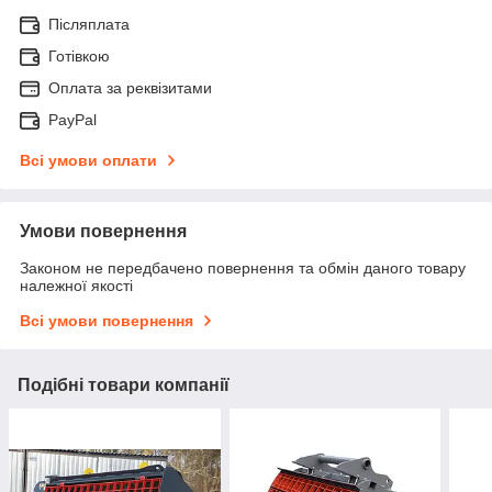
Післяплата
Готівкою
Оплата за реквізитами
PayPal
Всі умови оплати
Умови повернення
Законом не передбачено повернення та обмін даного товару
належної якості
Всі умови повернення
Подібні товари компанії