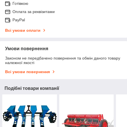
Готівкою
Оплата за реквізитами
PayPal
Всі умови оплати
Умови повернення
Законом не передбачено повернення та обмін даного товару
належної якості
Всі умови повернення
Подібні товари компанії