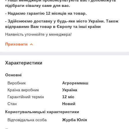
підібрати сівалку саме для вас.
- Надаємо гарантію 12 місяців на товар.
- Здійснюємо доставку у будь-яке місто України. Також
відправимо Вам товар в Європу та інші країни
Наявність уточнюйте у менеджера!
Приховати
Характеристики
Основні
Виробник
Агрореммаш
Країна виробник
Україна
Гарантійний термін
12 міс
Стан
Новий
Користувальницькі характеристики
Відповідальна особа
Журба Юлія