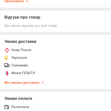
Приховати
Відгуки про товар
Ще немає відгуків про цей товар
Умови доставки
Нова Пошта
Укрпошта
Самовивіз
Meest ПОШТА
Всі умови доставки
Умови оплати
Післяплата