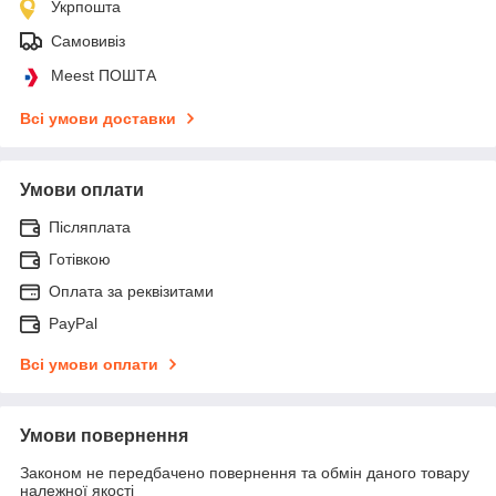
Укрпошта
Самовивіз
Meest ПОШТА
Всі умови доставки
Умови оплати
Післяплата
Готівкою
Оплата за реквізитами
PayPal
Всі умови оплати
Умови повернення
Законом не передбачено повернення та обмін даного товару
належної якості