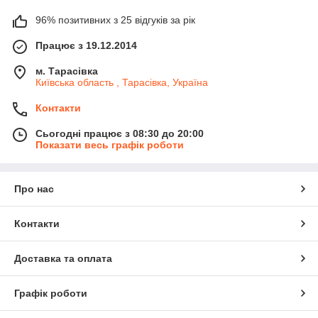
96% позитивних з 25 відгуків за рік
Працює з 19.12.2014
м. Тарасівка
Київська область , Тарасівка, Україна
Контакти
Сьогодні працює з 08:30 до 20:00
Показати весь графік роботи
Про нас
Контакти
Доставка та оплата
Графік роботи