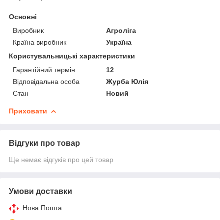
Основні
Виробник
Агроліга
Країна виробник
Україна
Користувальницькі характеристики
Гарантійний термін
12
Відповідальна особа
Журба Юлія
Стан
Новий
Приховати
Відгуки про товар
Ще немає відгуків про цей товар
Умови доставки
Нова Пошта