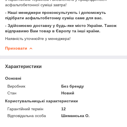
асфальтобетонної суміші завтра!
- Наші менеджери проконсультують і допоможуть
підібрати асфальтобетонну суміш
саме для вас.
- Здійснюємо доставку у будь-яке місто України. Також
відправимо Вам товар в Європу та інші країни.
Наявність уточнюйте у менеджера!
Приховати
Характеристики
Основні
Виробник
Без бренду
Стан
Новий
Користувальницькі характеристики
Гарантійний термін
12
Відповідальна особа
Шиманська О.