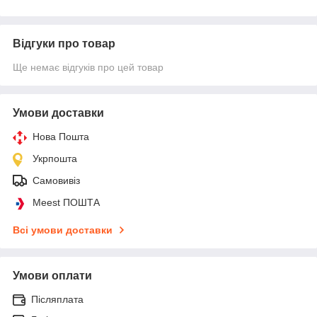
Відгуки про товар
Ще немає відгуків про цей товар
Умови доставки
Нова Пошта
Укрпошта
Самовивіз
Meest ПОШТА
Всі умови доставки
Умови оплати
Післяплата