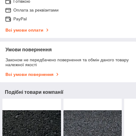
Готівкою
Оплата за реквізитами
PayPal
Всі умови оплати
Умови повернення
Законом не передбачено повернення та обмін даного товару
належної якості
Всі умови повернення
Подібні товари компанії