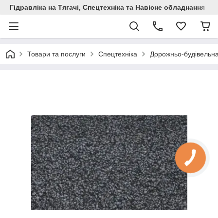
Гідравліка на Тягачі, Спецтехніка та Навісне обладнання
Товари та послуги
Спецтехніка
Дорожньо-будівельна